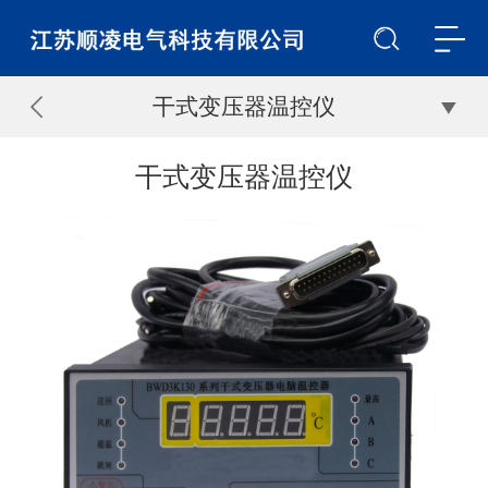
干式变压器温控仪
干式变压器温控仪