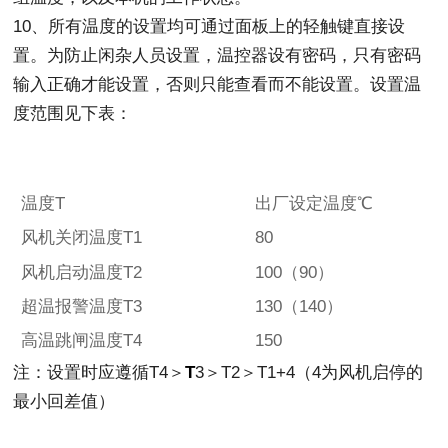
10
、所有温度的设置均可通过面板上的轻触键直接设
置。为防止闲杂人员设置，温控器设有密码，只有密码
输入正确才能设置，否则只能查看而不能设置。设置温
度范围见下表：
温度
T
出厂设定温度℃
风机关闭温度
T1
80
风机启动温度
T2
100
（
90
）
超温报警温度
T3
130
（
140
）
高温跳闸温度
T4
150
注：设置时应遵循
T4
＞
T
3
＞
T2
＞
T1+4
（
4
为风机启停的
最小回差值）