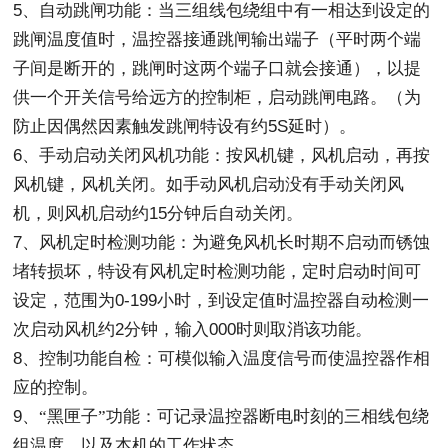
5
、自动跳闸功能：当三组线包绕组中有一相达到设定的
跳闸温度值时，温控器接通跳闸输出端子（平时两个端
子间是断开的，跳闸时这两个端子口就会接通），以提
供一个开关信号给远方的控制柜，启动跳闸电路。（为
防止因偶然因素触发跳闸特设有约
5S
延时）。
6
、手动启动关闭风机功能：按风机键，风机启动，再按
风机键，风机关闭。如手动风机启动没有手动关闭风
机，则风机启动约
15
分钟后自动关闭。
7
、风机定时检测功能：为避免风机长时期不启动而锈蚀
堵转损坏，特设有风机定时检测功能，定时启动时间可
设定，范围为
0-199
小时，到设定值时温控器自动检测一
次启动风机约
2
分钟，输入
000
时则取消该功能。
8
、控制功能自检：可模似输入温度信号而使温控器作相
应的控制。
9
、“黑匣子”功能：可记录温控器断电时刻的三相线包绕
组温度，以及本机的工作状态。