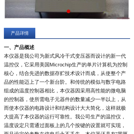
产品详情
一、产品概述
本仪器是我公司为新式风冷干式变压器而设计的新一代
温控仪，它采用美国Microchip生产的单片计算机为控制
核心，结合先进的数据存贮技术设计而成，从使整个产
品的性能迈上了一个新台阶。和传统的模似与数字电路
组成的温度控制器相比，本仪器因采用高性能的微电脑
的控制器，使所需电子元器件的数量减少一半以上，从
而使本仪器的电路设计和结构设计大大简化，这样就极
大提高了本仪器的运行可靠性。我公司生产的温控仪，
温度设定只需通过面板上的几个按键的设置就可实现，