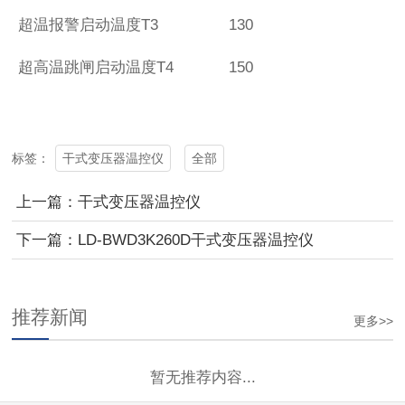
超温报警启动温度T3
130
超高温跳闸启动温度T4
150
干式变压器温控仪
全部
标签：
上一篇：干式变压器温控仪
下一篇：LD-BWD3K260D干式变压器温控仪
推荐新闻
更多>>
暂无推荐内容...