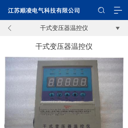
干式变压器温控仪
干式变压器温控仪