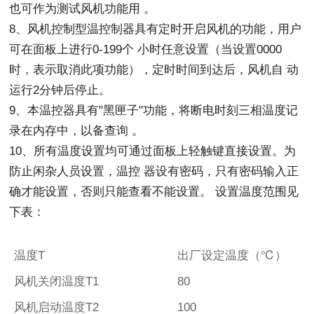
也可作为测试风机功能用 。
8、风机控制型温控制器具有定时开启风机的功能，用户
可在面板上进行0-199个 小时任意设置（当设置0000
时，表示取消此项功能），定时时间到达后，风机自 动
运行2分钟后停止。
9、本温控器具有"黑匣子"功能，将断电时刻三相温度记
录在内存中，以备查询 。
10、所有温度设置均可通过面板上轻触键直接设置。为
防止闲杂人员设置，温控 器设有密码，只有密码输入正
确才能设置，否则只能查看不能设置。 设置温度范围见
下表：
温度T
出厂设定温度（℃）
风机关闭温度T1
80
风机启动温度T2
100