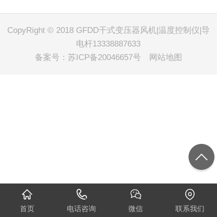
CopyRight © 2018 GFDD干式变压器风机|温度控制仪|导
电杆13338887633
备案号：
苏ICP备20046657号
网站地图
首页
电话咨询
微信
联系我们