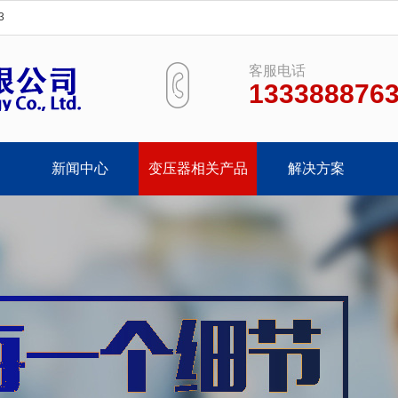
3
客服电话
133388876
新闻中心
变压器相关产品
解决方案