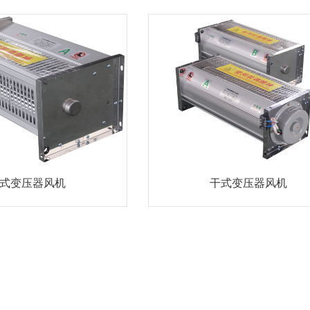
式变压器风机
干式变压器风机