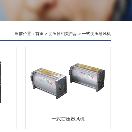
当前位置：
首页
>
变压器相关产品
>
干式变压器风机
干式变压器风机