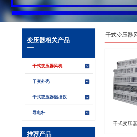
干式变压器
变压器相关产品
干式变压器风机
干变外壳
干式变压器温控仪
导电杆
干式变压器风机
推荐产品