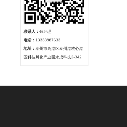
联系人：
钱经理
电话：
13338887633
地址：
泰州市高港区泰州港核心港
区科技孵化产业园永成科技2-342