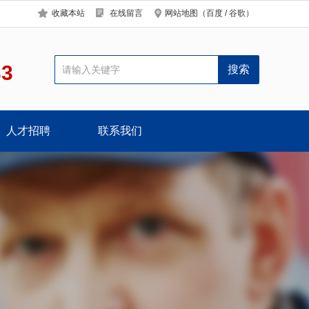
收藏本站
在线留言
网站地图
（
百度
/
谷歌
）
33
人才招聘
联系我们