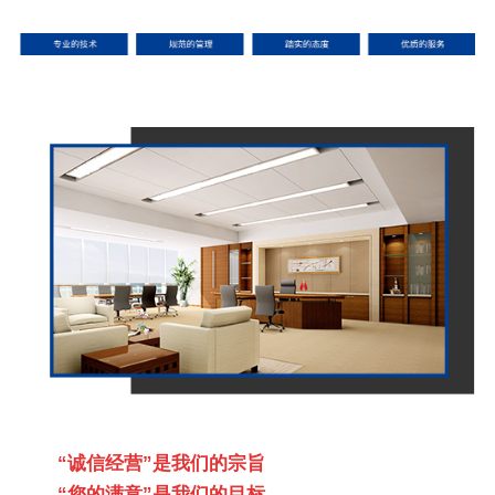
“诚信经营”是我们的宗旨
“您的满意”是我们的目标