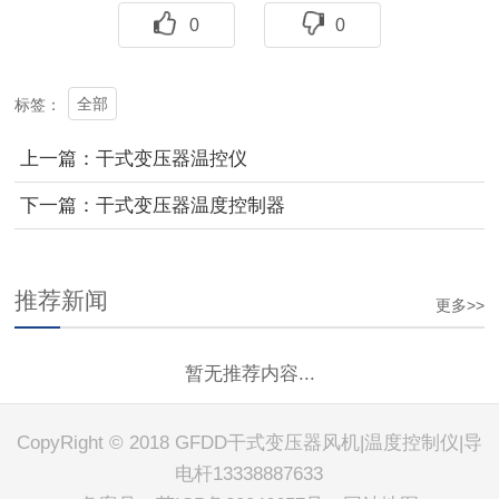
0
0
全部
标签：
上一篇：干式变压器温控仪
下一篇：干式变压器温度控制器
推荐新闻
更多>>
暂无推荐内容...
CopyRight © 2018 GFDD干式变压器风机|温度控制仪|导
电杆13338887633