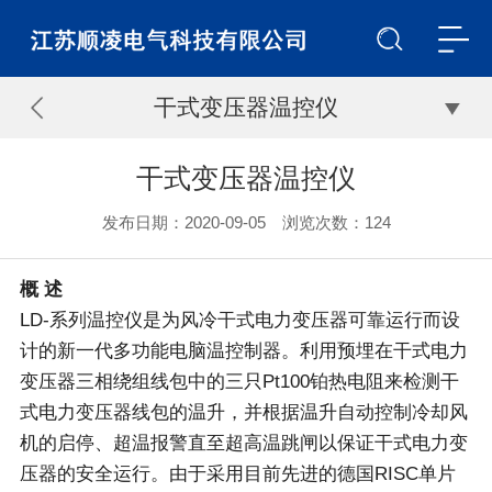
干式变压器温控仪
干式变压器温控仪
发布日期：2020-09-05 浏览次数：
124
概 述
LD-系列温控仪是为风冷干式电力变压器可靠运行而设
计的新一代多功能电脑温控制器。利用预埋在干式电力
变压器三相绕组线包中的三只Pt100铂热电阻来检测干
式电力变压器线包的温升，并根据温升自动控制冷却风
机的启停、超温报警直至超高温跳闸以保证干式电力变
压器的安全运行。由于采用目前先进的德国RISC单片