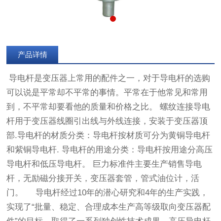
产品详情
导电杆是变压器上常用的配件之一，对于导电杆的选购
可以说是平常却不平常的事情。平常在于他常见和常用
到，不平常却要看他的质量和价格之比。 螺纹连接导电
杆用于变压器线圈引出线与外线连接，安装于变压器顶
部.导电杆的材质分类：导电杆按材质可分为黄铜导电杆
和紫铜导电杆. 导电杆的用途分类：导电杆按用途分高压
导电杆和低压导电杆。 巨力标准件主要生产销售导电
杆，无励磁分接开关，变压器套管，管式油位计，活
门。 导电杆经过10年的潜心研究和4年的生产实践，
实现了“批量、稳定、合理成本生产高等级取向变压器配