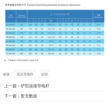
高压导电杆
全部
标签：
上一篇：铲型连接导电杆
下一篇：暂无数据