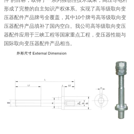
件”的目标，取得了一系列独创性技术成果，高压导电杆
形成了完整的自主知识产权体系。实现了高等级取向变
压器配件产品牌号全覆盖，其中10个牌号高等级取向变
压器配件产品填补了国内空白。我公司高等级取向变压
器配件应用于三峡工程等国家重点工程，变压器性能与
国际取向变压器配件产品相当。