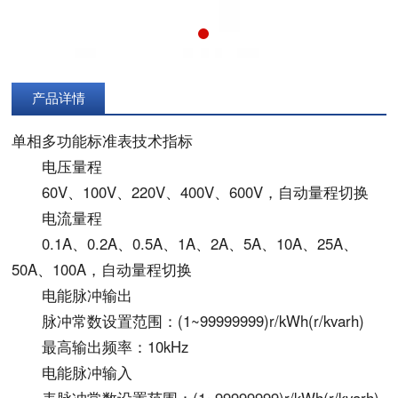
产品详情
单相多功能标准表技术指标
电压量程
60V、100V、220V、400V、600V，自动量程切换
电流量程
0.1A、0.2A、0.5A、1A、2A、5A、10A、25A、
50A、100A，自动量程切换
电能脉冲输出
脉冲常数设置范围：(1~99999999)r/kWh(r/kvarh)
最高输出频率：10kHz
电能脉冲输入