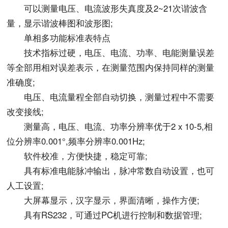
可以测量电压、电流波形失真度及2~21次谐波含
量，显示谐波棒图和波形图;
单相多功能标准表特点
技术指标过硬，电压、电流、功率、电能测量误差
等全部用相对误差表示，在测量范围内保持同样的测量
准确度;
电压、电流量程全部自动切换，测量过程中不需要
改变接线;
测量高，电压、电流、功率分辨率优于2 x 10-5,相
位分辨率0.001°,频率分辨率0.001Hz;
软件校准，方便快捷，稳定可靠;
具有标准电能脉冲输出，脉冲常数自动设置，也可
人工设置;
大屏幕显示，汉字显示，界面清晰，操作方便;
具有RS232，可通过PC机进行控制和数据管理;