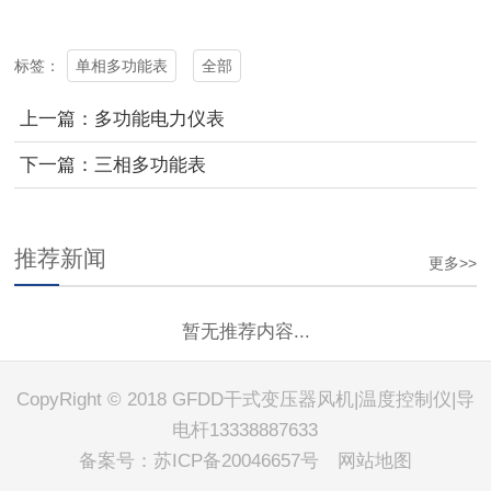
单相多功能表
全部
标签：
上一篇：多功能电力仪表
下一篇：三相多功能表
推荐新闻
更多>>
暂无推荐内容...
CopyRight © 2018 GFDD干式变压器风机|温度控制仪|导
电杆13338887633
备案号：
苏ICP备20046657号
网站地图