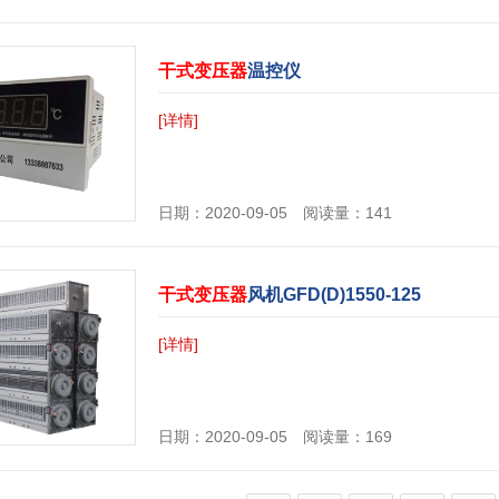
干式变压器
温控仪
[详情]
日期：2020-09-05 阅读量：141
干式变压器
风机GFD(D)1550-125
[详情]
日期：2020-09-05 阅读量：169