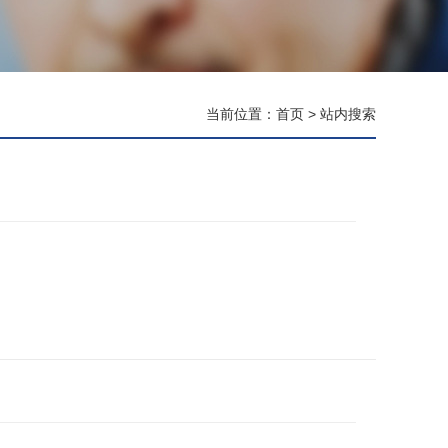
当前位置：
首页
> 站内搜索