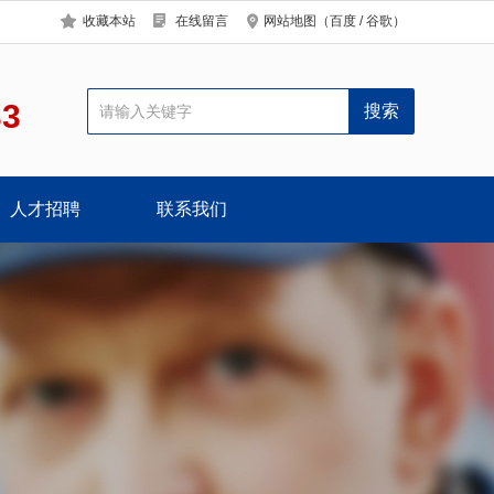
收藏本站
在线留言
网站地图
（
百度
/
谷歌
）
33
人才招聘
联系我们