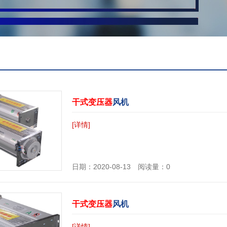
干式变压器
风机
[详情]
日期：2020-08-13 阅读量：0
干式变压器
风机
[详情]