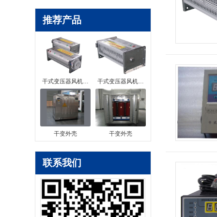
推荐产品
干式变压器风机…
干式变压器风机…
干变外壳
干变外壳
联系我们