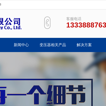
3
客服电话
133388876
新闻中心
变压器相关产品
解决方案